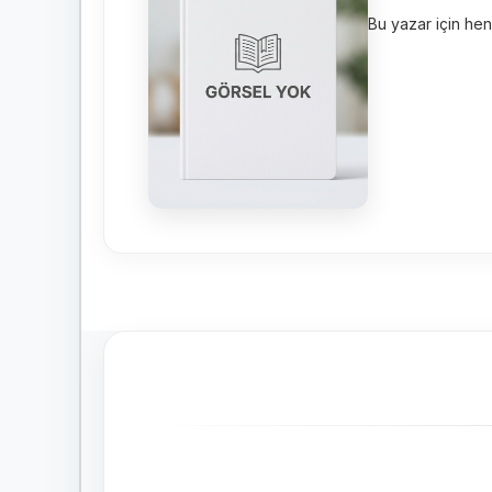
Bu yazar için hen