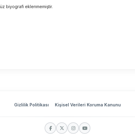
üz biyografi eklenmemiştir.
Gizlilik Politikası
Kişisel Verileri Koruma Kanunu