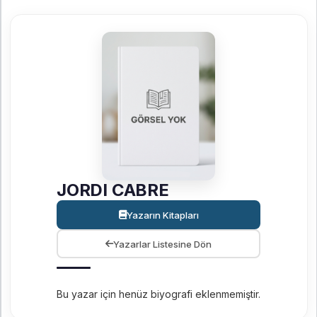
JORDI CABRE
Yazarın Kitapları
Yazarlar Listesine Dön
Bu yazar için henüz biyografi eklenmemiştir.